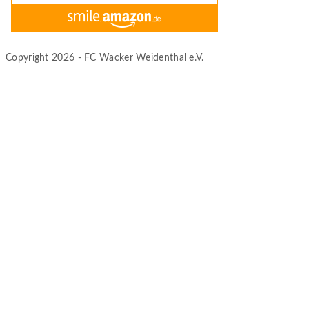
Copyright 2026 - FC Wacker Weidenthal e.V.