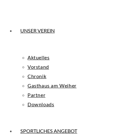
UNSER VEREIN
Aktuelles
Vorstand
Chronik
Gasthaus am Weiher
Partner
Downloads
SPORTLICHES ANGEBOT