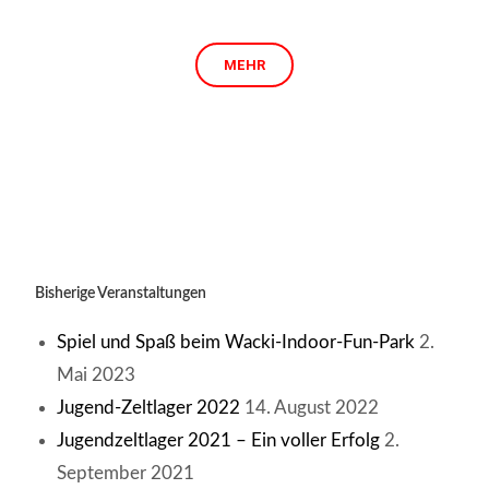
MEHR
Bisherige Veranstaltungen
Spiel und Spaß beim Wacki-Indoor-Fun-Park
2.
Mai 2023
Jugend-Zeltlager 2022
14. August 2022
Jugendzeltlager 2021 – Ein voller Erfolg
2.
September 2021