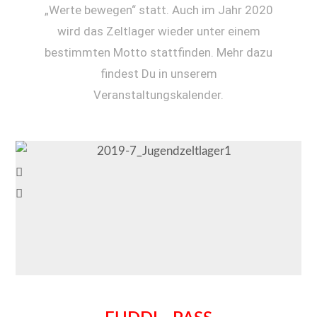
„Werte bewegen“ statt. Auch im Jahr 2020
wird das Zeltlager wieder unter einem
bestimmten Motto stattfinden. Mehr dazu
findest Du in unserem
Veranstaltungskalender.