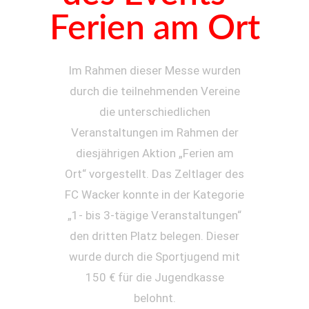
Ferien am Ort
Im Rahmen dieser Messe wurden
durch die teilnehmenden Vereine
die unterschiedlichen
Veranstaltungen im Rahmen der
diesjährigen Aktion „Ferien am
Ort“ vorgestellt. Das Zeltlager des
FC Wacker konnte in der Kategorie
„1- bis 3-tägige Veranstaltungen“
den dritten Platz belegen. Dieser
wurde durch die Sportjugend mit
150 € für die Jugendkasse
belohnt.