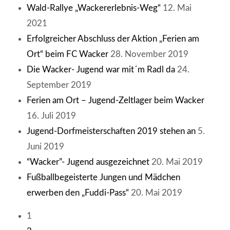
Wald-Rallye „Wackererlebnis-Weg“
12. Mai
2021
Erfolgreicher Abschluss der Aktion „Ferien am
Ort“ beim FC Wacker
28. November 2019
Die Wacker- Jugend war mit´m Radl da
24.
September 2019
Ferien am Ort – Jugend-Zeltlager beim Wacker
16. Juli 2019
Jugend-Dorfmeisterschaften 2019 stehen an
5.
Juni 2019
“Wacker”- Jugend ausgezeichnet
20. Mai 2019
Fußballbegeisterte Jungen und Mädchen
erwerben den „Fuddi-Pass“
20. Mai 2019
1