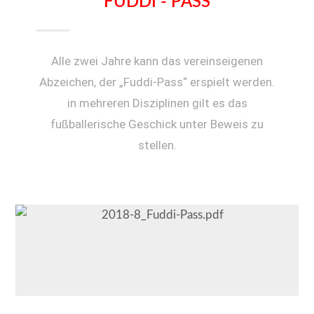
FUDDI - PASS
Alle zwei Jahre kann das vereinseigenen
Abzeichen, der „Fuddi-Pass“ erspielt werden.
in mehreren Disziplinen gilt es das
fußballerische Geschick unter Beweis zu
stellen.