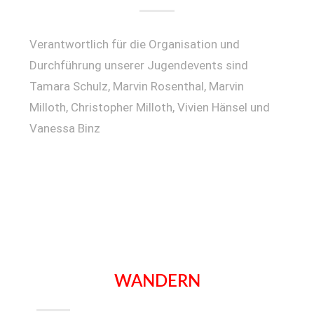
Verantwortlich für die Organisation und
Durchführung unserer Jugendevents sind
Tamara Schulz, Marvin Rosenthal, Marvin
Milloth, Christopher Milloth, Vivien Hänsel und
Vanessa Binz
WANDERN