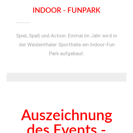
INDOOR - FUNPARK
Spiel, Spaß und Action. Einmal im Jahr wird in
der Weidenthaler Sporthalle ein Indoor-Fun
Park aufgebaut.
Auszeichnung
des Events -