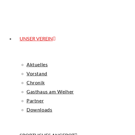
UNSER VEREIN
Aktuelles
Vorstand
Chronik
Gasthaus am Weiher
Partner
Downloads