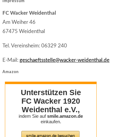
Impressum
FC Wacker Weidenthal
Am Weiher 46
67475 Weidenthal
Tel. Vereinsheim: 06329 240
E-Mail:
geschaeftsstelle@wacker-weidenthal.de
Amazon