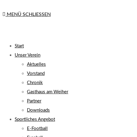
MENÜ
SCHLIESSEN
Start
Unser Verein
Aktuelles
Vorstand
Chronik
Gasthaus am Weiher
Partner
Downloads
Sportliches Angebot
E-Football