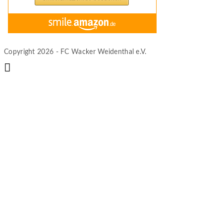
Copyright 2026 - FC Wacker Weidenthal e.V.