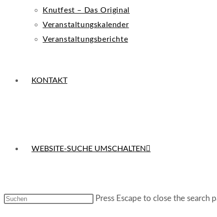
Knutfest – Das Original
Veranstaltungskalender
Veranstaltungsberichte
KONTAKT
WEBSITE-SUCHE UMSCHALTEN
Press Escape to close the search p