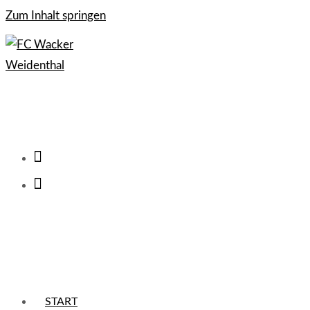
Zum Inhalt springen
START