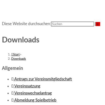
Diese Website durchsuchen
Downloads
Start
>
Downloads
Allgemein
Antrags zur Vereinsmitgliedschaft
Vereinssatzung
Vereinswechselantrag
Abmeldung Spielbetrieb