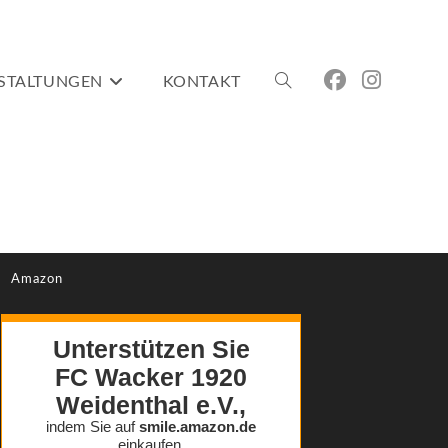
STALTUNGEN
KONTAKT
WEBSITE-
SUCHE
Amazon
UMSCHALTEN