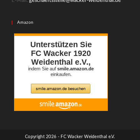
E-Mail:
geschaeftsstelle@wacker-weidenthal.de
Amazon
Copyright 2026 - FC Wacker Weidenthal e.V.