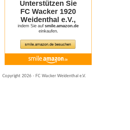
Copyright 2026 - FC Wacker Weidenthal e.V.