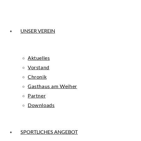
UNSER VEREIN
Aktuelles
Vorstand
Chronik
Gasthaus am Weiher
Partner
Downloads
SPORTLICHES ANGEBOT