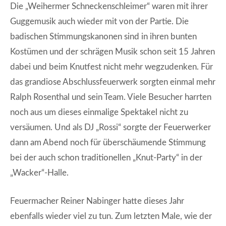
Die „Weihermer Schneckenschleimer“ waren mit ihrer
Guggemusik auch wieder mit von der Partie. Die
badischen Stimmungskanonen sind in ihren bunten
Kostümen und der schrägen Musik schon seit 15 Jahren
dabei und beim Knutfest nicht mehr wegzudenken. Für
das grandiose Abschlussfeuerwerk sorgten einmal mehr
Ralph Rosenthal und sein Team. Viele Besucher harrten
noch aus um dieses einmalige Spektakel nicht zu
versäumen. Und als DJ „Rossi“ sorgte der Feuerwerker
dann am Abend noch für überschäumende Stimmung
bei der auch schon traditionellen „Knut-Party“ in der
„Wacker“-Halle.
Feuermacher Reiner Nabinger hatte dieses Jahr
ebenfalls wieder viel zu tun. Zum letzten Male, wie der