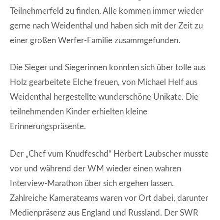
Teilnehmerfeld zu finden. Alle kommen immer wieder
gerne nach Weidenthal und haben sich mit der Zeit zu
einer großen Werfer-Familie zusammgefunden.
Die Sieger und Siegerinnen konnten sich über tolle aus
Holz gearbeitete Elche freuen, von Michael Helf aus
Weidenthal hergestellte wunderschöne Unikate. Die
teilnehmenden Kinder erhielten kleine
Erinnerungspräsente.
Der „Chef vum Knudfeschd“ Herbert Laubscher musste
vor und während der WM wieder einen wahren
Interview-Marathon über sich ergehen lassen.
Zahlreiche Kamerateams waren vor Ort dabei, darunter
Medienpräsenz aus England und Russland. Der SWR