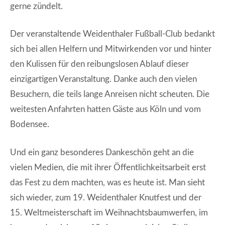
gerne zündelt.
Der veranstaltende Weidenthaler Fußball-Club bedankt
sich bei allen Helfern und Mitwirkenden vor und hinter
den Kulissen für den reibungslosen Ablauf dieser
einzigartigen Veranstaltung. Danke auch den vielen
Besuchern, die teils lange Anreisen nicht scheuten. Die
weitesten Anfahrten hatten Gäste aus Köln und vom
Bodensee.
Und ein ganz besonderes Dankeschön geht an die
vielen Medien, die mit ihrer Öffentlichkeitsarbeit erst
das Fest zu dem machten, was es heute ist. Man sieht
sich wieder, zum 19. Weidenthaler Knutfest und der
15. Weltmeisterschaft im Weihnachtsbaumwerfen, im