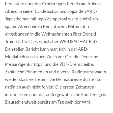
berichtete über das Großereignis bereits am frühen
Abend in seiner Landesschau und sogar den ARD-
Tagesthemen mit Ingo Zamperoni war die WM am
späten Abend einen Bericht wert. Mitten drin
eingebunden in die Weltnachrichten über Donald
Trump & Co. Dieses mal aber WEIDENTHAL FIRST.
Den tollen Bericht kann man sich in der ARD-
Mediathek anschauen. Auch vor Ort, die Deutsche
Presse Agentur (dpa) und die ZDF-Drehscheibe.
Zahlreiche Printmedien und diverse Radioteams waren
wieder stark vertreten. Die Heimatpresse durfte da
natürlich auch nicht fehlen. Die ersten Zeitungen
informierten über das außergewöhnliche Sportereignis
Deutschlandweit bereits am Tag nach der WM.