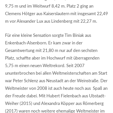
9,75 m und im Weitwurf 8,42 m. Platz 2 ging an
Clemens Hötger aus Kaiserslautern mit insgesamt 22,49
m vor Alexander Lux aus Lindenberg mit 22,27 m.
Für eine kleine Sensation sorgte Tim Biniak aus
Enkenbach-Alsenborn. Er kam zwar in der
Gesamtwertung mit 21,80 m nur auf den sechsten
Platz, schaffte aber im Hochwurf mit überragenden
5,75 m einen neuen Weltrekord. Seit 2007
ununterbrochen bei allen Weltmeisterschaften am Start
war Peter Schlenz aus Neustadt an der Weinstraße. Der
Weltmeister von 2008 ist auch heute noch aus Spaß an
der Freude dabei. Mit Hubert Fielenbach aus Ubstadt-
Weiher (2015) und Alexandra Köpper aus Römerberg
(2017) waren noch weitere ehemalige Weltmeister im