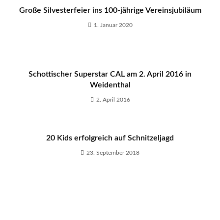
Große Silvesterfeier ins 100-jährige Vereinsjubiläum
1. Januar 2020
Schottischer Superstar CAL am 2. April 2016 in
Weidenthal
2. April 2016
20 Kids erfolgreich auf Schnitzeljagd
23. September 2018