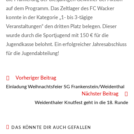
auf dem Programm. Das Zeltlager des FC Wacker
konnte in der Kategorie „1- bis 3-tägige
Veranstaltungen“ den dritten Platz belegen. Dieser
wurde durch die Sportjugend mit 150 € für die
Jugendkasse belohnt. Ein erfolgreicher Jahresabschluss
für die Jugendabteilung!
Weitere
Vorheriger Beitrag
Artikel
Einladung Weihnachtsfeier SG Frankenstein/Weidenthal
ansehen
Nächster Beitrag
Weidenthaler Knutfest geht in die 18. Runde
DAS KÖNNTE DIR AUCH GEFALLEN