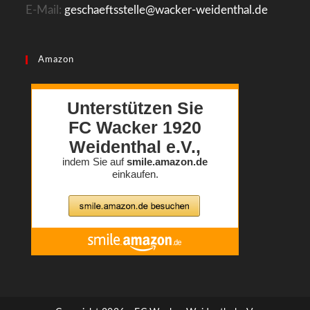
E-Mail:
geschaeftsstelle@wacker-weidenthal.de
Amazon