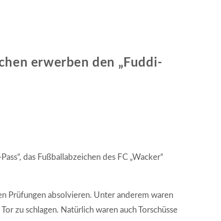
chen erwerben den „Fuddi-
ass“, das Fußballabzeichen des FC „Wacker“
ben Prüfungen absolvieren. Unter anderem waren
 Tor zu schlagen. Natürlich waren auch Torschüsse