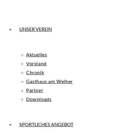
UNSER VEREIN
Aktuelles
Vorstand
Chronik
Gasthaus am Weiher
Partner
Downloads
SPORTLICHES ANGEBOT