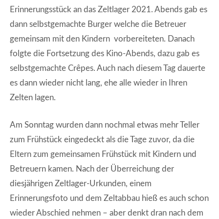
Erinnerungsstück an das Zeltlager 2021. Abends gab es
dann selbstgemachte Burger welche die Betreuer
gemeinsam mit den Kindern vorbereiteten. Danach
folgte die Fortsetzung des Kino-Abends, dazu gab es
selbstgemachte Crêpes. Auch nach diesem Tag dauerte
es dann wieder nicht lang, ehe alle wieder in Ihren
Zelten lagen.
Am Sonntag wurden dann nochmal etwas mehr Teller
zum Frühstück eingedeckt als die Tage zuvor, da die
Eltern zum gemeinsamen Frühstück mit Kindern und
Betreuern kamen. Nach der Überreichung der
diesjährigen Zeltlager-Urkunden, einem
Erinnerungsfoto und dem Zeltabbau hieß es auch schon
wieder Abschied nehmen – aber denkt dran nach dem