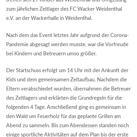
zum jährlichen Zeltlager des FC Wacker Weidenthal
e.V. an der Wackerhalle in Weidenthal.
Nach dem das Event letztes Jahr aufgrund der Corona-
Pandemie abgesagt werden musste, war die Vorfreude
bei Kindern und Betreuern umso größer.
Der Startschuss erfolgt um 14 Uhr mit der Ankunft der
Kids und dem gemeinsamen Zeltaufbau. Nachdem die
Eltern verabschiedet wurden, übernahmen die Betreuer
des Zeltlagers und erklärten die Grundregeln für die
folgenden 4 Tage. Anschließend ging es gemeinsam in
den Wald um Feuerholz für das geplante Grillen am
Abend zu sammeln. Bis zum Abendessen standen noch
einige sportliche Aktivitäten auf dem Plan bis der erste