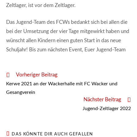
Zeltlager, ist vor dem Zeltlager.
Das Jugend-Team des FCWs bedankt sich bei allen die
bei der Umsetzung der vier Tage mitgewirkt haben und
wünscht allen Kindern einen guten Start in das neue
Schuljahr! Bis zum nächsten Event, Euer Jugend-Team
Weitere
Vorheriger Beitrag
Artikel
Kerwe 2021 an der Wackerhalle mit FC Wacker und
ansehen
Gesangverein
Nächster Beitrag
Jugend-Zeltlager 2022
DAS KÖNNTE DIR AUCH GEFALLEN