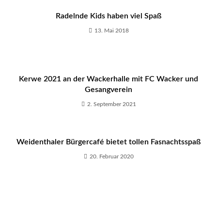
Radelnde Kids haben viel Spaß
13. Mai 2018
Kerwe 2021 an der Wackerhalle mit FC Wacker und
Gesangverein
2. September 2021
Weidenthaler Bürgercafé bietet tollen Fasnachtsspaß
20. Februar 2020