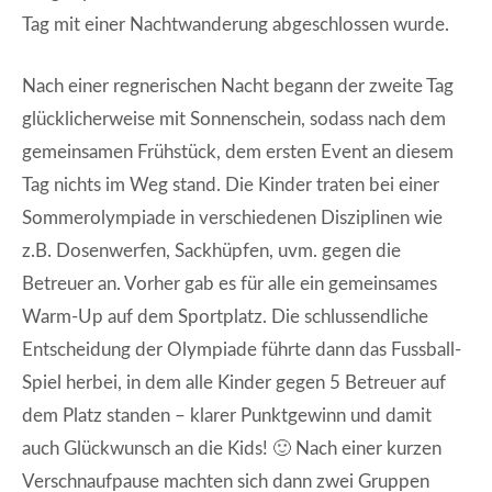
Tag mit einer Nachtwanderung abgeschlossen wurde.
Nach einer regnerischen Nacht begann der zweite Tag
glücklicherweise mit Sonnenschein, sodass nach dem
gemeinsamen Frühstück, dem ersten Event an diesem
Tag nichts im Weg stand. Die Kinder traten bei einer
Sommerolympiade in verschiedenen Disziplinen wie
z.B. Dosenwerfen, Sackhüpfen, uvm. gegen die
Betreuer an. Vorher gab es für alle ein gemeinsames
Warm-Up auf dem Sportplatz. Die schlussendliche
Entscheidung der Olympiade führte dann das Fussball-
Spiel herbei, in dem alle Kinder gegen 5 Betreuer auf
dem Platz standen – klarer Punktgewinn und damit
auch Glückwunsch an die Kids! 🙂 Nach einer kurzen
Verschnaufpause machten sich dann zwei Gruppen