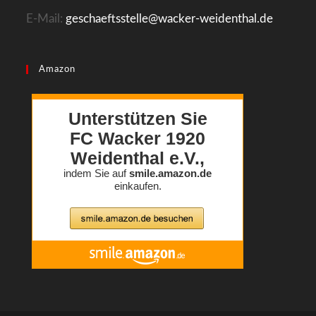
E-Mail:
geschaeftsstelle@wacker-weidenthal.de
Amazon