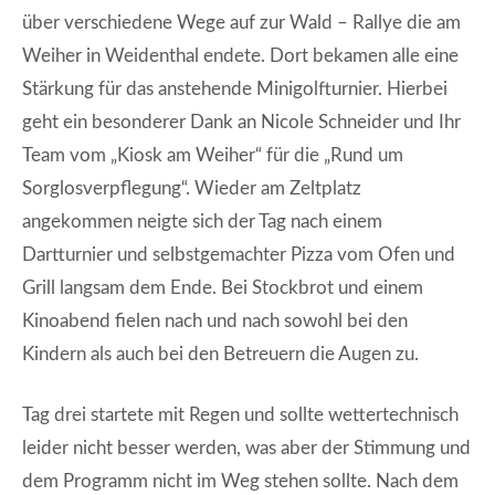
über verschiedene Wege auf zur Wald – Rallye die am
Weiher in Weidenthal endete. Dort bekamen alle eine
Stärkung für das anstehende Minigolfturnier. Hierbei
geht ein besonderer Dank an Nicole Schneider und Ihr
Team vom „Kiosk am Weiher“ für die „Rund um
Sorglosverpflegung“. Wieder am Zeltplatz
angekommen neigte sich der Tag nach einem
Dartturnier und selbstgemachter Pizza vom Ofen und
Grill langsam dem Ende. Bei Stockbrot und einem
Kinoabend fielen nach und nach sowohl bei den
Kindern als auch bei den Betreuern die Augen zu.
Tag drei startete mit Regen und sollte wettertechnisch
leider nicht besser werden, was aber der Stimmung und
dem Programm nicht im Weg stehen sollte. Nach dem