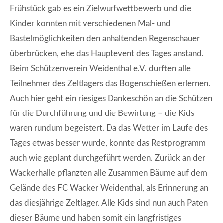
Frühstück gab es ein Zielwurfwettbewerb und die
Kinder konnten mit verschiedenen Mal- und
Bastelmöglichkeiten den anhaltenden Regenschauer
überbrücken, ehe das Hauptevent des Tages anstand.
Beim Schützenverein Weidenthal e.V. durften alle
Teilnehmer des Zeltlagers das Bogenschießen erlernen.
Auch hier geht ein riesiges Dankeschön an die Schützen
für die Durchführung und die Bewirtung – die Kids
waren rundum begeistert. Da das Wetter im Laufe des
Tages etwas besser wurde, konnte das Restprogramm
auch wie geplant durchgeführt werden. Zurück an der
Wackerhalle pflanzten alle Zusammen Bäume auf dem
Gelände des FC Wacker Weidenthal, als Erinnerung an
das diesjährige Zeltlager. Alle Kids sind nun auch Paten
dieser Bäume und haben somit ein langfristiges