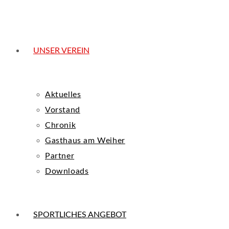
UNSER VEREIN
Aktuelles
Vorstand
Chronik
Gasthaus am Weiher
Partner
Downloads
SPORTLICHES ANGEBOT