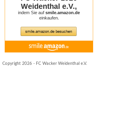
Copyright 2026 - FC Wacker Weidenthal e.V.