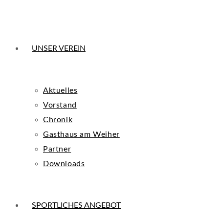
UNSER VEREIN
Aktuelles
Vorstand
Chronik
Gasthaus am Weiher
Partner
Downloads
SPORTLICHES ANGEBOT