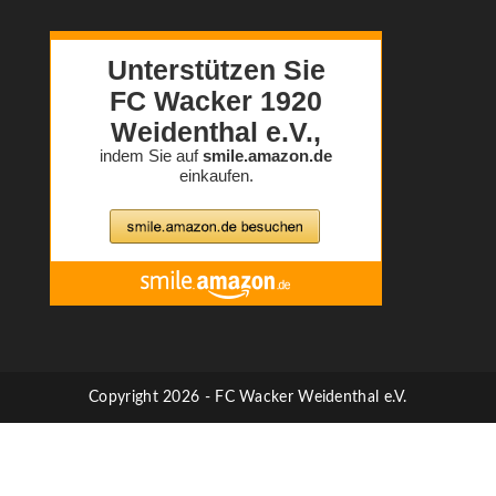
Copyright 2026 - FC Wacker Weidenthal e.V.