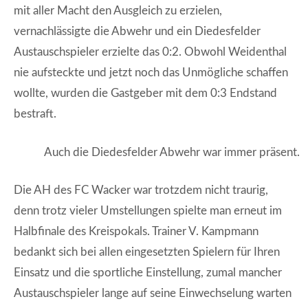
mit aller Macht den Ausgleich zu erzielen,
vernachlässigte die Abwehr und ein Diedesfelder
Austauschspieler erzielte das 0:2. Obwohl Weidenthal
nie aufsteckte und jetzt noch das Unmögliche schaffen
wollte, wurden die Gastgeber mit dem 0:3 Endstand
bestraft.
Auch die Diedesfelder Abwehr war immer präsent.
Die AH des FC Wacker war trotzdem nicht traurig,
denn trotz vieler Umstellungen spielte man erneut im
Halbfinale des Kreispokals. Trainer V. Kampmann
bedankt sich bei allen eingesetzten Spielern für Ihren
Einsatz und die sportliche Einstellung, zumal mancher
Austauschspieler lange auf seine Einwechselung warten