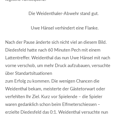
Die Weidenthaler-Abwehr stand gut.
Uwe Hänsel verhindert eine Flanke.
Nach der Pause änderte sich nicht viel an diesem Bild.
Diedesfeld hatte nach 60 Minuten Pech mit einem
Lattentreffer. Weidenthal das nun Uwe Hänsel mit nach
vorne verschob, um mehr Druck aufzubauen, versuchte
über Standartsituationen
zum Erfolg zu kommen. Die wenigen Chancen die
Weidenthal bekam, meisterte der Gästetorwart oder
verfehlten Ihr Ziel. Kurz vor Spielende – die Spieler
waren gedanklich schon beim Elfmeterschiessen –
erzielte Diedesfeld das 0:1. Weidenthal versuchte nun