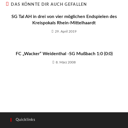
DAS KÖNNTE DIR AUCH GEFALLEN
SG Tal AH in drei von vier möglichen Endspielen des
Kreispokals Rhein-Mittelhaardt
29. April 2019
FC „Wacker“ Weidenthal -SG Mußbach 1:0 (0:0)
8. März 2008
Quicklinks