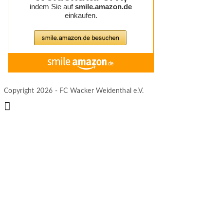
Copyright 2026 - FC Wacker Weidenthal e.V.