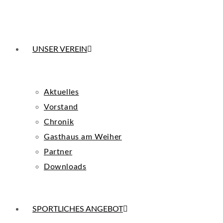
UNSER VEREIN
Aktuelles
Vorstand
Chronik
Gasthaus am Weiher
Partner
Downloads
SPORTLICHES ANGEBOT