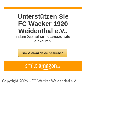
Copyright 2026 - FC Wacker Weidenthal e.V.