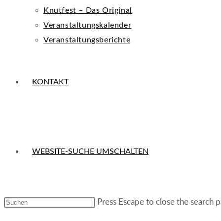
Knutfest – Das Original
Veranstaltungskalender
Veranstaltungsberichte
KONTAKT
WEBSITE-SUCHE UMSCHALTEN
Press Escape to close the search p