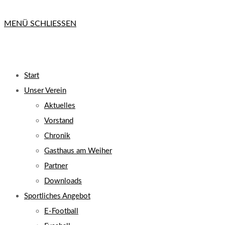
MENÜ
SCHLIESSEN
Start
Unser Verein
Aktuelles
Vorstand
Chronik
Gasthaus am Weiher
Partner
Downloads
Sportliches Angebot
E-Football