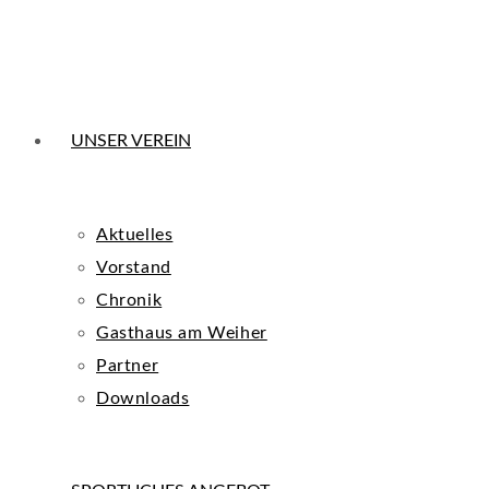
UNSER VEREIN
Aktuelles
Vorstand
Chronik
Gasthaus am Weiher
Partner
Downloads