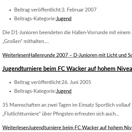
Beitrag veröffentlicht:
3. Februar 2007
Beitrags-Kategorie:
Jugend
Die D1-Junioren beendeten die Hallen-Vorrunde mit einem g
„Großen“ mithalten.…
Weiterlesen
Hallenrunde 2007 – D-Junioren mit Licht und S
Jugendturniere beim FC Wacker auf hohem Nive
Beitrag veröffentlicht:
26. Juni 2005
Beitrags-Kategorie:
Jugend
35 Mannschaften an zwei Tagen im Einsatz Sportlich vollauf
„Flutlichtturniere“ über Pfingsten erfreuten sich auch…
Weiterlesen
Jugendturniere beim FC Wacker auf hohem Ni