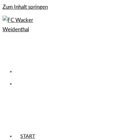
Zum Inhalt springen
START