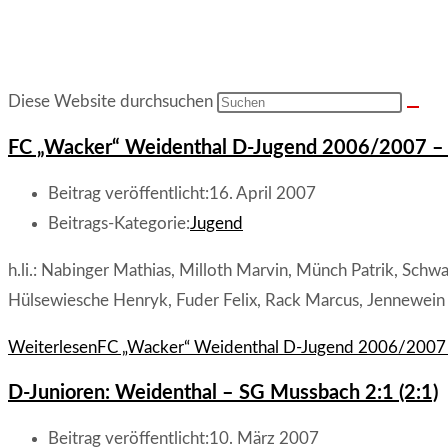
Diese Website durchsuchen
FC „Wacker“ Weidenthal D-Jugend 2006/2007 – 
Beitrag veröffentlicht:
16. April 2007
Beitrags-Kategorie:
Jugend
h.li.: Nabinger Mathias, Milloth Marvin, Münch Patrik, Schw
Hülsewiesche Henryk, Fuder Felix, Rack Marcus, Jennewein
Weiterlesen
FC „Wacker“ Weidenthal D-Jugend 2006/2007 
D-Junioren: Weidenthal – SG Mussbach 2:1 (2:1)
Beitrag veröffentlicht:
10. März 2007