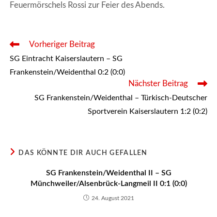
Feuermörschels Rossi zur Feier des Abends.
Weitere
Vorheriger Beitrag
Artikel
SG Eintracht Kaiserslautern – SG
ansehen
Frankenstein/Weidenthal 0:2 (0:0)
Nächster Beitrag
SG Frankenstein/Weidenthal – Türkisch-Deutscher
Sportverein Kaiserslautern 1:2 (0:2)
DAS KÖNNTE DIR AUCH GEFALLEN
SG Frankenstein/Weidenthal II – SG
Münchweiler/Alsenbrück-Langmeil II 0:1 (0:0)
24. August 2021