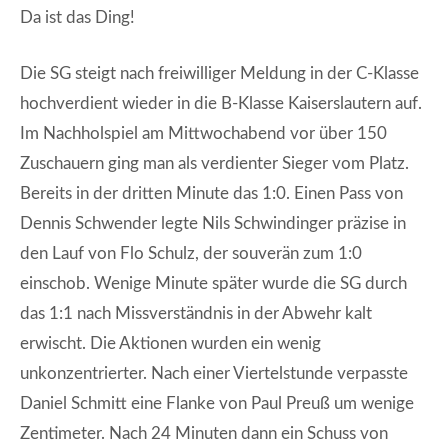
Da ist das Ding!
Die SG steigt nach freiwilliger Meldung in der C-Klasse
hochverdient wieder in die B-Klasse Kaiserslautern auf.
Im Nachholspiel am Mittwochabend vor über 150
Zuschauern ging man als verdienter Sieger vom Platz.
Bereits in der dritten Minute das 1:0. Einen Pass von
Dennis Schwender legte Nils Schwindinger präzise in
den Lauf von Flo Schulz, der souverän zum 1:0
einschob. Wenige Minute später wurde die SG durch
das 1:1 nach Missverständnis in der Abwehr kalt
erwischt. Die Aktionen wurden ein wenig
unkonzentrierter. Nach einer Viertelstunde verpasste
Daniel Schmitt eine Flanke von Paul Preuß um wenige
Zentimeter. Nach 24 Minuten dann ein Schuss von