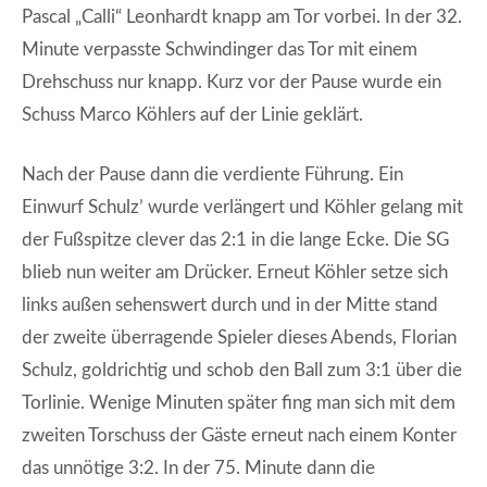
Pascal „Calli“ Leonhardt knapp am Tor vorbei. In der 32.
Minute verpasste Schwindinger das Tor mit einem
Drehschuss nur knapp. Kurz vor der Pause wurde ein
Schuss Marco Köhlers auf der Linie geklärt.
Nach der Pause dann die verdiente Führung. Ein
Einwurf Schulz’ wurde verlängert und Köhler gelang mit
der Fußspitze clever das 2:1 in die lange Ecke. Die SG
blieb nun weiter am Drücker. Erneut Köhler setze sich
links außen sehenswert durch und in der Mitte stand
der zweite überragende Spieler dieses Abends, Florian
Schulz, goldrichtig und schob den Ball zum 3:1 über die
Torlinie. Wenige Minuten später fing man sich mit dem
zweiten Torschuss der Gäste erneut nach einem Konter
das unnötige 3:2. In der 75. Minute dann die