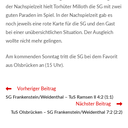
der Nachspielzeit hielt Torhüter Milloth die SG mit zwei
guten Paraden im Spiel. In der Nachspielzeit gab es
noch jeweils eine rote Karte für die SG und den Gast
bei einer unübersichtlichen Situation. Der Ausgleich
wollte nicht mehr gelingen.
Am kommenden Sonntag tritt die SG bei dem Favorit
aus Olsbrücken an (15 Uhr).
Weitere
Vorheriger Beitrag
Artikel
SG Frankenstein/Weidenthal – TuS Ramsen II 4:2 (1:1)
ansehen
Nächster Beitrag
TuS Olsbrücken – SG Frankenstein/Weidenthal 7:2 (2:2)