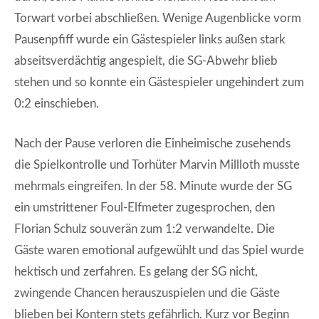
Torwart vorbei abschließen. Wenige Augenblicke vorm
Pausenpfiff wurde ein Gästespieler links außen stark
abseitsverdächtig angespielt, die SG-Abwehr blieb
stehen und so konnte ein Gästespieler ungehindert zum
0:2 einschieben.
Nach der Pause verloren die Einheimische zusehends
die Spielkontrolle und Torhüter Marvin Millloth musste
mehrmals eingreifen. In der 58. Minute wurde der SG
ein umstrittener Foul-Elfmeter zugesprochen, den
Florian Schulz souverän zum 1:2 verwandelte. Die
Gäste waren emotional aufgewühlt und das Spiel wurde
hektisch und zerfahren. Es gelang der SG nicht,
zwingende Chancen herauszuspielen und die Gäste
blieben bei Kontern stets gefährlich. Kurz vor Beginn