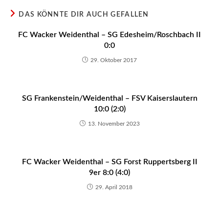
DAS KÖNNTE DIR AUCH GEFALLEN
FC Wacker Weidenthal – SG Edesheim/Roschbach II
0:0
29. Oktober 2017
SG Frankenstein/Weidenthal – FSV Kaiserslautern
10:0 (2:0)
13. November 2023
FC Wacker Weidenthal – SG Forst Ruppertsberg II
9er 8:0 (4:0)
29. April 2018