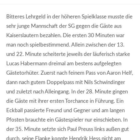
Bitteres Lehrgeld in der höheren Spielklasse musste die
sehr junge Mannschaft der SG gegen die Gäste aus
Kaiserslautern bezahlen. Die ersten 30 Minuten war
man noch spielbestimmend. Allein zwischen der 13.
und 22. Minute scheiterte jeweils der läuferisch starke
Lucas Habermann dreimal am bestens aufgelegten
Gästetorhüter. Zuerst nach feinem Pass von Aaron Helf,
dann nach gutem Doppelpass mit Nils Schwindinger
und zuletzt nach Alleingang. In der 28. Minute gingen
die Gäste mit ihrer ersten Torchance in Führung. Ein
Eckball passierte Freund und Gegner und am langen
Pfosten brauchte ein Gästespieler nur einschieben. In
der 35. Minute setzte sich Paul Preuss links außen gut
durch, seine Flanke konnte Hendrik Hess nicht am