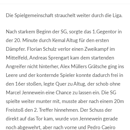
Die Spielgemeinschaft strauchelt weiter durch die Liga.
Nach starkem Beginn der SG, sorgte das 1.Gegentor in
der 20. Minute durch Kemal Altug für den ersten
Dämpfer. Florian Schulz verlor einen Zweikampf im
Mittelfeld, Andreas Sprengart kam dem startenden
Angreifer nicht hinterher, Alex Müllers Grätsche ging ins
Leere und der konternde Spieler konnte dadurch frei in
den 16er stoßen, legte Quer zu Altug, der schob ohne
Marcel Jennewein eine Chance zu lassen ein. Die SG
spielte weiter munter mit, musste aber nach einem 20m
Freistoß den 2. Treffer hinnehmen. Der Schuss der
direkt auf das Tor kam, wurde von Jennewein gerade
noch abgewehrt, aber nach vorne und Pedro Caeiro