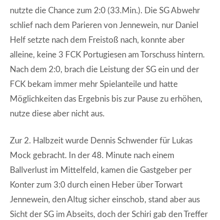
nutzte die Chance zum 2:0 (33.Min.). Die SG Abwehr
schlief nach dem Parieren von Jennewein, nur Daniel
Helf setzte nach dem Freistoß nach, konnte aber
alleine, keine 3 FCK Portugiesen am Torschuss hintern.
Nach dem 2:0, brach die Leistung der SG ein und der
FCK bekam immer mehr Spielanteile und hatte
Möglichkeiten das Ergebnis bis zur Pause zu erhöhen,
nutze diese aber nicht aus.
Zur 2. Halbzeit wurde Dennis Schwender für Lukas
Mock gebracht. In der 48. Minute nach einem
Ballverlust im Mittelfeld, kamen die Gastgeber per
Konter zum 3:0 durch einen Heber über Torwart
Jennewein, den Altug sicher einschob, stand aber aus
Sicht der SG im Abseits, doch der Schiri gab den Treffer