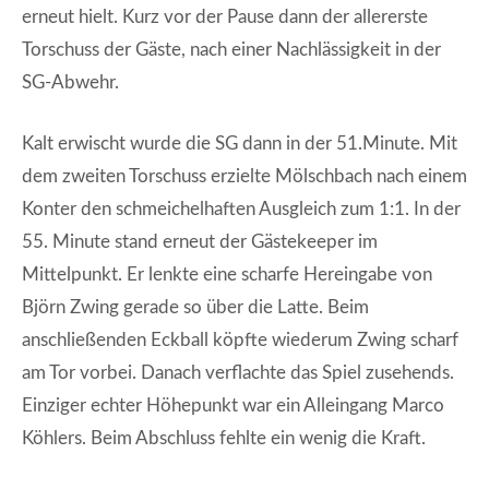
erneut hielt. Kurz vor der Pause dann der allererste
Torschuss der Gäste, nach einer Nachlässigkeit in der
SG-Abwehr.
Kalt erwischt wurde die SG dann in der 51.Minute. Mit
dem zweiten Torschuss erzielte Mölschbach nach einem
Konter den schmeichelhaften Ausgleich zum 1:1. In der
55. Minute stand erneut der Gästekeeper im
Mittelpunkt. Er lenkte eine scharfe Hereingabe von
Björn Zwing gerade so über die Latte. Beim
anschließenden Eckball köpfte wiederum Zwing scharf
am Tor vorbei. Danach verflachte das Spiel zusehends.
Einziger echter Höhepunkt war ein Alleingang Marco
Köhlers. Beim Abschluss fehlte ein wenig die Kraft.