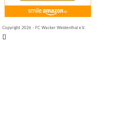
Copyright 2026 - FC Wacker Weidenthal e.V.