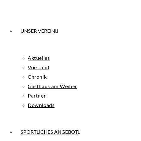
UNSER VEREIN
Aktuelles
Vorstand
Chronik
Gasthaus am Weiher
Partner
Downloads
SPORTLICHES ANGEBOT