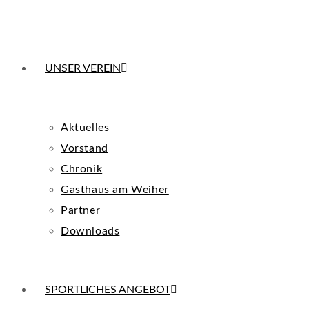
UNSER VEREIN
Aktuelles
Vorstand
Chronik
Gasthaus am Weiher
Partner
Downloads
SPORTLICHES ANGEBOT