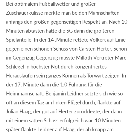
Bei optimalem Fußballwetter und großer
Zuschauerkulisse merkte man beiden Mannschaften
anfangs den großen gegenseitigen Respekt an. Nach 10
Minuten abtasten hatte die SG dann die größeren
Spielanteile. In der 14 .Minute rettete Volkert auf Linie
gegen einen schönen Schuss von Carsten Herter. Schon
im Gegenzug Gegenzug musste Milloth-Vertreter Marc
Schlegel in höchster Not durch konzentriertes
Herauslaufen sein ganzes Können als Torwart zeigen. In
der 17. Minute dann die 1:0 Führung für die
Heimmannschaft. Benjamin Leidner setzte sich wie so
oft an diesem Tag am linken Flügel durch, flankte auf
Julian Haag, der gut auf Herter zurücklegte, der dann
mit einem satten Schuss erfolgreich war. 10 Minuten
später flankte Leidner auf Haag, der ab knapp am