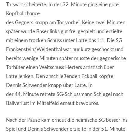
Torwart scheiterte. In der 32. Minute ging eine gute
Kopfballchance
des Gegners knapp am Tor vorbei. Keine zwei Minuten
später wurde Baser links gut frei gespielt und erzielte
mit einem trocken Schuss unter Latte das 1:1. Die SG
Frankenstein/Weidenthal war nur kurz geschockt und
bereits wenige Minuten später musste der gegnerische
Torhüter einen Weitschuss Herters artistisch über
Latte lenken. Den anschließenden Eckball köpfte
Dennis Schwender knapp über Latte. In
der 44. Minute rettete SG-Schlussmann Schlegel nach
Ballverlust im Mittelfeld erneut bravourös.
Nach der Pause kam erneut die heimische SG besser ins
Spiel und Dennis Schwender erzielte in der 51. Minute