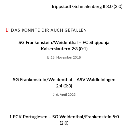
Trippstadt/Schmalenberg II 3:0 (3:0)
DAS KÖNNTE DIR AUCH GEFALLEN
SG Frankenstein/Weidenthal – FC Shqiponja
Kaiserslautern 2:3 (0:1)
26. November 2018
SG Frankenstein/Weidenthal – ASV Waldleiningen
2:4 (0:3)
6. April 2023
1.FCK Portugiesen – SG Weidenthal/Frankenstein 5:0
(2:0)