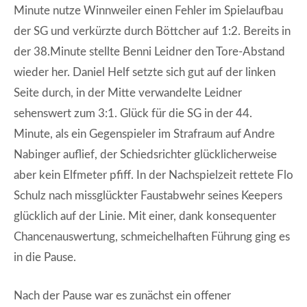
Minute nutze Winnweiler einen Fehler im Spielaufbau
der SG und verkürzte durch Böttcher auf 1:2. Bereits in
der 38.Minute stellte Benni Leidner den Tore-Abstand
wieder her. Daniel Helf setzte sich gut auf der linken
Seite durch, in der Mitte verwandelte Leidner
sehenswert zum 3:1. Glück für die SG in der 44.
Minute, als ein Gegenspieler im Strafraum auf Andre
Nabinger auflief, der Schiedsrichter glücklicherweise
aber kein Elfmeter pfiff. In der Nachspielzeit rettete Flo
Schulz nach missglückter Faustabwehr seines Keepers
glücklich auf der Linie. Mit einer, dank konsequenter
Chancenauswertung, schmeichelhaften Führung ging es
in die Pause.
Nach der Pause war es zunächst ein offener