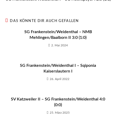
DAS KÖNNTE DIR AUCH GEFALLEN
SG Frankenstein/Weidenthal – NMB
Mehlingen/Baalborn II 3:0 (1:0)
2. Mai 2024
SG Frankenstein/Weidenthal I – Sqiponia
Kaiserslautern I
26. April 2022
SV Katzweiler II – SG Frankenstein/Weidenthal 4:0
(0:0)
25. März 2025