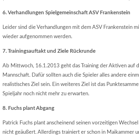
6. Verhandlungen Spielgemeinschaft ASV Frankenstein
Leider sind die Verhandlungen mit dem ASV Frankenstein mi
wieder aufgenommen werden.
7. Trainingsauftakt und Ziele Rückrunde
Ab Mittwoch, 16.1.2013 geht das Training der Aktiven auf dem
Mannschaft. Dafür sollten auch die Spieler alles andere ein
realistisches Ziel sein. Ein weiteres Ziel ist das Punktesamm
Spieljahr noch nicht mehr zu erwarten.
8. Fuchs plant Abgang
Patrick Fuchs plant anscheinend seinen vorzeitigen Wechse
nicht geäußert. Allerdings trainiert er schon in Maikammer