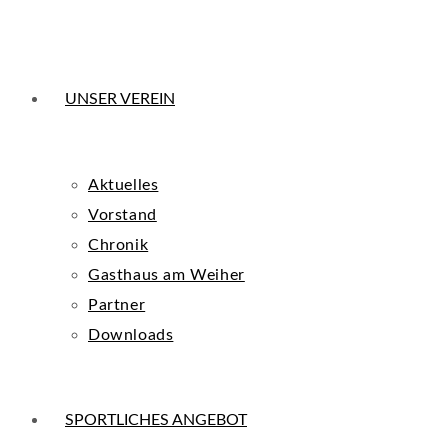
UNSER VEREIN
Aktuelles
Vorstand
Chronik
Gasthaus am Weiher
Partner
Downloads
SPORTLICHES ANGEBOT