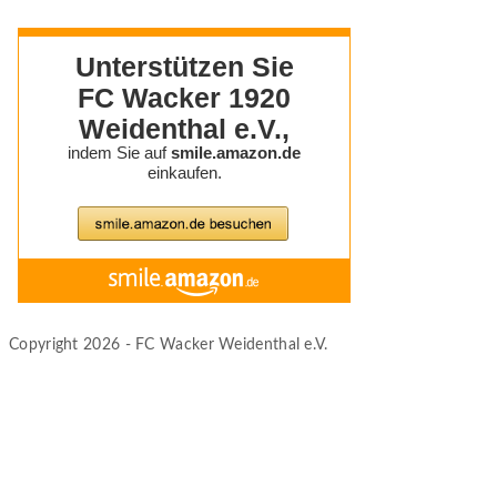
Copyright 2026 - FC Wacker Weidenthal e.V.