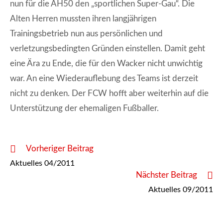
nun für die AH50 den „sportlichen Super-Gau“. Die
Alten Herren mussten ihren langjährigen
Trainingsbetrieb nun aus persönlichen und
verletzungsbedingten Gründen einstellen. Damit geht
eine Ära zu Ende, die für den Wacker nicht unwichtig
war. An eine Wiederauflebung des Teams ist derzeit
nicht zu denken. Der FCW hofft aber weiterhin auf die
Unterstützung der ehemaligen Fußballer.
Weitere
Vorheriger Beitrag
Artikel
Aktuelles 04/2011
ansehen
Nächster Beitrag
Aktuelles 09/2011