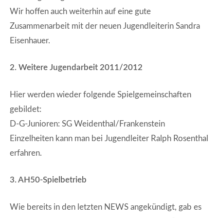
Wir hoffen auch weiterhin auf eine gute
Zusammenarbeit mit der neuen Jugendleiterin Sandra
Eisenhauer.
2. Weitere Jugendarbeit 2011/2012
Hier werden wieder folgende Spielgemeinschaften
gebildet:
D-G-Junioren: SG Weidenthal/Frankenstein
Einzelheiten kann man bei Jugendleiter Ralph Rosenthal
erfahren.
3. AH50-Spielbetrieb
Wie bereits in den letzten NEWS angekündigt, gab es