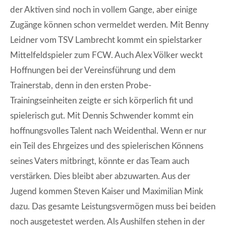
der Aktiven sind noch in vollem Gange, aber einige
Zugänge können schon vermeldet werden. Mit Benny
Leidner vom TSV Lambrecht kommt ein spielstarker
Mittelfeldspieler zum FCW. Auch Alex Völker weckt
Hoffnungen bei der Vereinsführung und dem
Trainerstab, denn in den ersten Probe-
Trainingseinheiten zeigte er sich körperlich fit und
spielerisch gut. Mit Dennis Schwender kommt ein
hoffnungsvolles Talent nach Weidenthal. Wenn er nur
ein Teil des Ehrgeizes und des spielerischen Könnens
seines Vaters mitbringt, könnte er das Team auch
verstärken. Dies bleibt aber abzuwarten. Aus der
Jugend kommen Steven Kaiser und Maximilian Mink
dazu. Das gesamte Leistungsvermögen muss bei beiden
noch ausgetestet werden. Als Aushilfen stehen in der