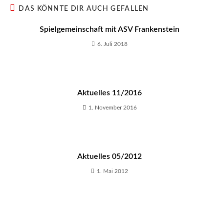
DAS KÖNNTE DIR AUCH GEFALLEN
Spielgemeinschaft mit ASV Frankenstein
6. Juli 2018
Aktuelles 11/2016
1. November 2016
Aktuelles 05/2012
1. Mai 2012