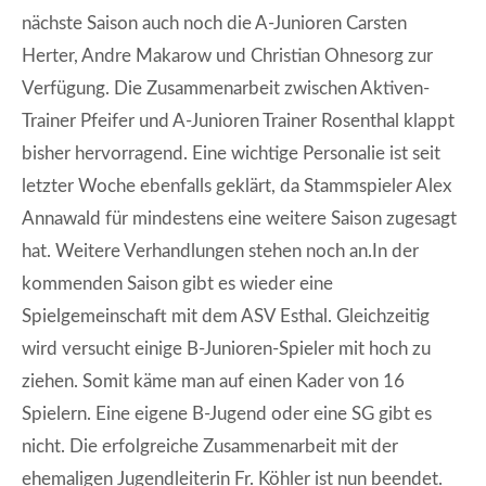
nächste Saison auch noch die A-Junioren Carsten
Herter, Andre Makarow und Christian Ohnesorg zur
Verfügung. Die Zusammenarbeit zwischen Aktiven-
Trainer Pfeifer und A-Junioren Trainer Rosenthal klappt
bisher hervorragend. Eine wichtige Personalie ist seit
letzter Woche ebenfalls geklärt, da Stammspieler Alex
Annawald für mindestens eine weitere Saison zugesagt
hat. Weitere Verhandlungen stehen noch an.In der
kommenden Saison gibt es wieder eine
Spielgemeinschaft mit dem ASV Esthal. Gleichzeitig
wird versucht einige B-Junioren-Spieler mit hoch zu
ziehen. Somit käme man auf einen Kader von 16
Spielern. Eine eigene B-Jugend oder eine SG gibt es
nicht. Die erfolgreiche Zusammenarbeit mit der
ehemaligen Jugendleiterin Fr. Köhler ist nun beendet.