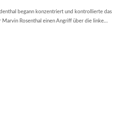
enthal begann konzentriert und kontrollierte das
r Marvin Rosenthal einen Angriff über die linke…