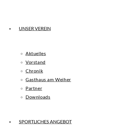
UNSER VEREIN
Aktuelles
Vorstand
Chronik
Gasthaus am Weiher
Partner
Downloads
SPORTLICHES ANGEBOT