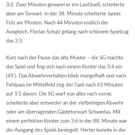
3:2. Zwei Minuten gewann er ein Laufduell, scheiterte
aber am Torwart. In der 38. Minute scheiterte Jannis
Folz am Pfosten. Nach 44 Minuten endlich der
Ausgleich. Florian Schulz gelang nach schönem Spielzug
das 3:3.
Kurz nach der Pause das alte Muster – die SG machte
das Spiel und fing sich nach einem Konter das 3:4 ein
(49.). Das Abwehrverhalten blieb mangelhaft und nach
Fehlpass im Mittelfeld zog der Gast nach 63 Minuten
auf 3:5 davon. Die SG warf nun alles nach vorne,
scheiterte aber entweder an der vielbeinigen Abwehr
oder am überragenden Gästetorwart Schwedas. Mit
einem perfekten Konter zum 3:6 in der 88. Minute war
der Ausgang des Spiels besiegelt. Herter konnte in der