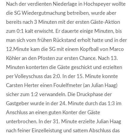
Nach der verdienten Niederlage in Hochspeyer wollte
die SG Wiedergutmachung betreiben, wurde aber
bereits nach 3 Minuten mit der ersten Gäste-Aktion
zum 0:1 kalt erwischt. Er dauerte einige Minuten, bis
man sich vom frühen Rückstand erholt hatte und in der
12.Minute kam die SG mit einem Kopfball von Marco
Köhler an den Pfosten zur ersten Chance. Nach 13.
Minuten konterten die Gäste geschickt und erzielten
per Volleyschuss das 2:0. In der 15. Minute konnte
Carsten Herter einen Foulelfmeter (an Julian Haag)
sicher zum 1:2 verwandeln. Die Druckphase der
Gastgeber wurde in der 24. Minute durch das 1:3 im
Anschluss an einen guten Konter der Gäste
unterbrochen. In der 31. Minute erzielte Julian Haag
nach feiner Einzelleistung und sattem Abschluss das