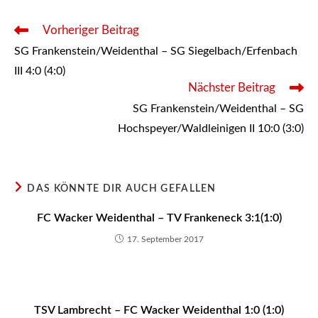
Weitere
Vorheriger Beitrag
Artikel
SG Frankenstein/Weidenthal – SG Siegelbach/Erfenbach
ansehen
III 4:0 (4:0)
Nächster Beitrag
SG Frankenstein/Weidenthal – SG
Hochspeyer/Waldleinigen II 10:0 (3:0)
DAS KÖNNTE DIR AUCH GEFALLEN
FC Wacker Weidenthal – TV Frankeneck 3:1(1:0)
17. September 2017
TSV Lambrecht – FC Wacker Weidenthal 1:0 (1:0)