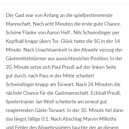
Der Gast war von Anfang an die spielbestimmende
Mannschaft. Nach acht Minuten die erste gute Chance.
Schöne Flanke von Aaron Helf , Nils Schwindinger per
Kopfball knapp übers Tor. Glück hatte die SG in der 14
Minute. Nach Unachtsamkeit in der Abwehr verzog der
Gästemittelstürmer aus aussichtsreicher Position. In der
20. Minute setze sich Paul Preuß auf der linken Seite
gut durch, nach Pass in der Mitte scheitert
Schwindinger knapp am Torwart. Nach 24 Minuten die
nächste Chance für die Gastmannschaft. Eckball Preuß,
Spielertrainer Jan Wolf scheiterte am erneut gut
reagierenden Gäste-Torwart. In der 30. Minute fiel dann
das längst fällige 0:1. Nach Abschlag Marvin Milloths
und Fehler des Abwehrspielers tauchte der an diesem