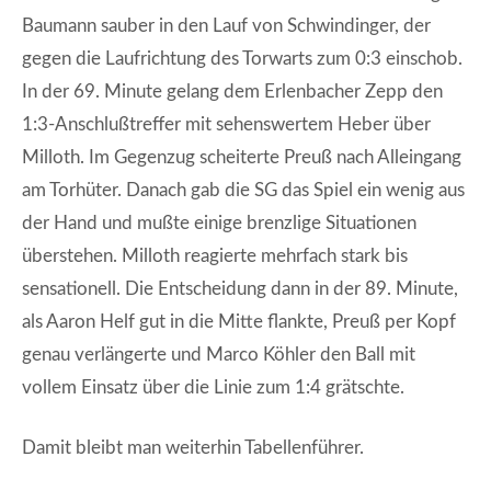
Baumann sauber in den Lauf von Schwindinger, der
gegen die Laufrichtung des Torwarts zum 0:3 einschob.
In der 69. Minute gelang dem Erlenbacher Zepp den
1:3-Anschlußtreffer mit sehenswertem Heber über
Milloth. Im Gegenzug scheiterte Preuß nach Alleingang
am Torhüter. Danach gab die SG das Spiel ein wenig aus
der Hand und mußte einige brenzlige Situationen
überstehen. Milloth reagierte mehrfach stark bis
sensationell. Die Entscheidung dann in der 89. Minute,
als Aaron Helf gut in die Mitte flankte, Preuß per Kopf
genau verlängerte und Marco Köhler den Ball mit
vollem Einsatz über die Linie zum 1:4 grätschte.
Damit bleibt man weiterhin Tabellenführer.