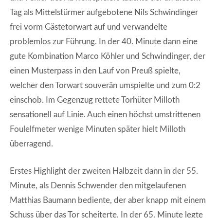
Tag als Mittelstürmer aufgebotene Nils Schwindinger
frei vorm Gästetorwart auf und verwandelte
problemlos zur Führung. In der 40. Minute dann eine
gute Kombination Marco Köhler und Schwindinger, der
einen Musterpass in den Lauf von Preuß spielte,
welcher den Torwart souverän umspielte und zum 0:2
einschob. Im Gegenzug rettete Torhüter Milloth
sensationell auf Linie. Auch einen höchst umstrittenen
Foulelfmeter wenige Minuten später hielt Milloth
überragend.
Erstes Highlight der zweiten Halbzeit dann in der 55.
Minute, als Dennis Schwender den mitgelaufenen
Matthias Baumann bediente, der aber knapp mit einem
Schuss über das Tor scheiterte. In der 65. Minute legte