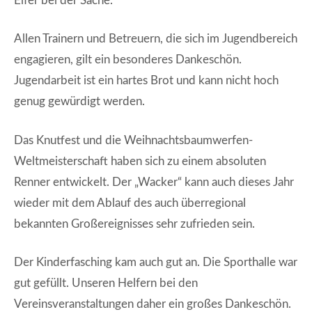
Eifer bei der Sache.
Allen Trainern und Betreuern, die sich im Jugendbereich
engagieren, gilt ein besonderes Dankeschön.
Jugendarbeit ist ein hartes Brot und kann nicht hoch
genug gewürdigt werden.
Das Knutfest und die Weihnachtsbaumwerfen-
Weltmeisterschaft haben sich zu einem absoluten
Renner entwickelt. Der „Wacker“ kann auch dieses Jahr
wieder mit dem Ablauf des auch überregional
bekannten Großereignisses sehr zufrieden sein.
Der Kinderfasching kam auch gut an. Die Sporthalle war
gut gefüllt. Unseren Helfern bei den
Vereinsveranstaltungen daher ein großes Dankeschön.