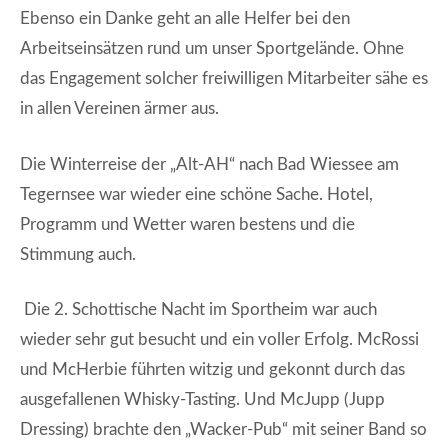
Ebenso ein Danke geht an alle Helfer bei den
Arbeitseinsätzen rund um unser Sportgelände. Ohne
das Engagement solcher freiwilligen Mitarbeiter sähe es
in allen Vereinen ärmer aus.
Die Winterreise der „Alt-AH“ nach Bad Wiessee am
Tegernsee war wieder eine schöne Sache. Hotel,
Programm und Wetter waren bestens und die
Stimmung auch.
Die 2. Schottische Nacht im Sportheim war auch
wieder sehr gut besucht und ein voller Erfolg. McRossi
und McHerbie führten witzig und gekonnt durch das
ausgefallenen Whisky-Tasting. Und McJupp (Jupp
Dressing) brachte den „Wacker-Pub“ mit seiner Band so