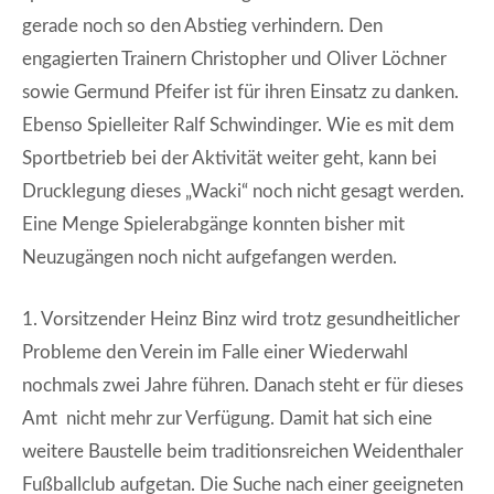
gerade noch so den Abstieg verhindern. Den
engagierten Trainern Christopher und Oliver Löchner
sowie Germund Pfeifer ist für ihren Einsatz zu danken.
Ebenso Spielleiter Ralf Schwindinger. Wie es mit dem
Sportbetrieb bei der Aktivität weiter geht, kann bei
Drucklegung dieses „Wacki“ noch nicht gesagt werden.
Eine Menge Spielerabgänge konnten bisher mit
Neuzugängen noch nicht aufgefangen werden.
1. Vorsitzender Heinz Binz wird trotz gesundheitlicher
Probleme den Verein im Falle einer Wiederwahl
nochmals zwei Jahre führen. Danach steht er für dieses
Amt nicht mehr zur Verfügung. Damit hat sich eine
weitere Baustelle beim traditionsreichen Weidenthaler
Fußballclub aufgetan. Die Suche nach einer geeigneten