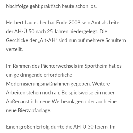
Nachfolge geht praktisch heute schon los.
Herbert Laubscher hat Ende 2009 sein Amt als Leiter
der AH-Ü 50 nach 25 Jahren niedergelegt. Die
Geschicke der „Alt-AH“ sind nun auf mehrere Schultern
verteilt.
Im Rahmen des Pächterwechsels im Sportheim hat es
einige dringende erforderliche
Modernisierungsmaßnahmen gegeben. Weitere
Arbeiten stehen noch an, Beispielsweise ein neuer
Außenanstrich, neue Werbeanlagen oder auch eine
neue Bierzapfanlage.
Einen großen Erfolg durfte die AH-Ü 30 feiern. Im