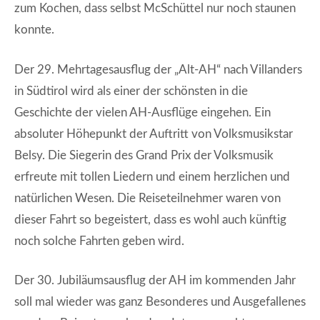
zum Kochen, dass selbst McSchüttel nur noch staunen
konnte.
Der 29. Mehrtagesausflug der „Alt-AH“ nach Villanders
in Südtirol wird als einer der schönsten in die
Geschichte der vielen AH-Ausflüge eingehen. Ein
absoluter Höhepunkt der Auftritt von Volksmusikstar
Belsy. Die Siegerin des Grand Prix der Volksmusik
erfreute mit tollen Liedern und einem herzlichen und
natürlichen Wesen. Die Reiseteilnehmer waren von
dieser Fahrt so begeistert, dass es wohl auch künftig
noch solche Fahrten geben wird.
Der 30. Jubiläumsausflug der AH im kommenden Jahr
soll mal wieder was ganz Besonderes und Ausgefallenes