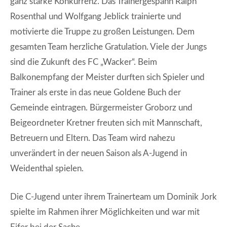
ganz starke Konkurrenz. Das Trainergespann Ralph
Rosenthal und Wolfgang Jeblick trainierte und
motivierte die Truppe zu großen Leistungen. Dem
gesamten Team herzliche Gratulation. Viele der Jungs
sind die Zukunft des FC „Wacker“. Beim
Balkonempfang der Meister durften sich Spieler und
Trainer als erste in das neue Goldene Buch der
Gemeinde eintragen. Bürgermeister Groborz und
Beigeordneter Kretner freuten sich mit Mannschaft,
Betreuern und Eltern. Das Team wird nahezu
unverändert in der neuen Saison als A-Jugend in
Weidenthal spielen.
Die C-Jugend unter ihrem Trainerteam um Dominik Jork
spielte im Rahmen ihrer Möglichkeiten und war mit