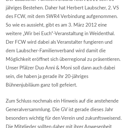
jähriges Bestehen. Daher hat Herbert Laubscher, 2. VS
des FCW, mit dem SWR4 Verbindung aufgenommen.
So wie es aussieht, gibt es am 3. März 2012 eine
weitere „Wir bei Euch“-Veranstaltung in Weidenthal.
Der FCW wird dabei als Veranstalter fungieren und
dem Laubscher-Familienverband wird damit die
Möglichkeit eröffnet sich überregional zu präsentieren.
Unser Pfälzer Duo Anni & Moni soll dann auch dabei
sein, die haben ja gerade ihr 20-jähriges
Bühnenjubiläum ganz toll gefeiert.
Zum Schluss nochmals ein Hinweis auf die anstehende
Generalversammlung. Die GV ist gerade dieses Jahr
besonders wichtig für den Verein und zukunftsweisend.
Die Mitglieder sollten daher mit ihrer Anwesenheit