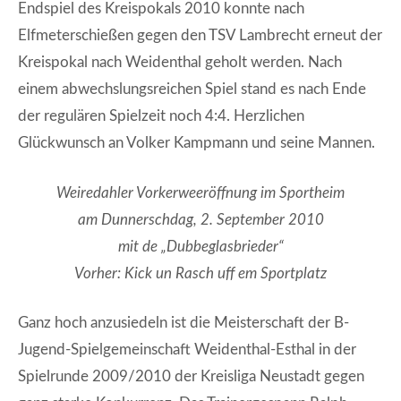
Endspiel des Kreispokals 2010 konnte nach
Elfmeterschießen gegen den TSV Lambrecht erneut der
Kreispokal nach Weidenthal geholt werden. Nach
einem abwechslungsreichen Spiel stand es nach Ende
der regulären Spielzeit noch 4:4. Herzlichen
Glückwunsch an Volker Kampmann und seine Mannen.
Weiredahler Vorkerweeröffnung im Sportheim
am Dunnerschdag, 2. September 2010
mit de „Dubbeglasbrieder“
Vorher: Kick un Rasch uff em Sportplatz
Ganz hoch anzusiedeln ist die Meisterschaft der B-
Jugend-Spielgemeinschaft Weidenthal-Esthal in der
Spielrunde 2009/2010 der Kreisliga Neustadt gegen