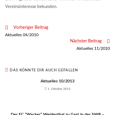
Vereinsinteresse bekunden.
Weitere
Vorheriger Beitrag
Artikel
Aktuelles 04/2010
ansehen
Nächster Beitrag
Aktuelles 11/2010
DAS KÖNNTE DIR AUCH GEFALLEN
Aktuelles 10/2013
1. Oktober 2013
Der FC “Wacker” Weidenthal zu Gast in der SWR –