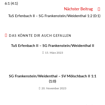
6:1 (4:1)
Nächster Beitrag
TuS Erfenbach II – SG Frankenstein/Weidenthal 1:2 (0:1)
DAS KÖNNTE DIR AUCH GEFALLEN
TuS Erfenbach II – SG Frankenstein/Weidenthal II
15. März 2023
SG Frankenstein/Weidenthal – SV Mölschbach II 1:1
(1:0)
20. November 2023