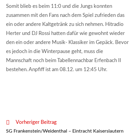
Somit blieb es beim 11:0 und die Jungs konnten
zusammen mit den Fans nach dem Spiel zufrieden das
ein oder andere Kaltgetränk zu sich nehmen. Hitradio
Herter und DJ Rossi hatten dafür wie gewohnt wieder
den ein oder andere Musik- Klassiker im Gepäck. Bevor
es jedoch in die Winterpause geht, muss die
Mannschaft noch beim Tabellennachbar Erfenbach II
bestehen. Anpfiff ist am 08.12. um 12:45 Uhr.
Weitere
Vorheriger Beitrag
Artikel
SG Frankenstein/Weidenthal – Eintracht Kaiserslautern
ansehen