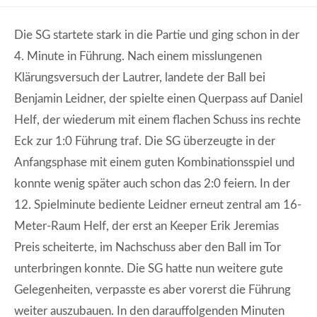
Die SG startete stark in die Partie und ging schon in der
4. Minute in Führung. Nach einem misslungenen
Klärungsversuch der Lautrer, landete der Ball bei
Benjamin Leidner, der spielte einen Querpass auf Daniel
Helf, der wiederum mit einem flachen Schuss ins rechte
Eck zur 1:0 Führung traf. Die SG überzeugte in der
Anfangsphase mit einem guten Kombinationsspiel und
konnte wenig später auch schon das 2:0 feiern. In der
12. Spielminute bediente Leidner erneut zentral am 16-
Meter-Raum Helf, der erst an Keeper Erik Jeremias
Preis scheiterte, im Nachschuss aber den Ball im Tor
unterbringen konnte. Die SG hatte nun weitere gute
Gelegenheiten, verpasste es aber vorerst die Führung
weiter auszubauen. In den darauffolgenden Minuten