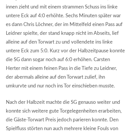
innen zieht und mit einem strammen Schuss ins linke
untere Eck auf 4:0 erhöhte. Sechs Minuten später war
es dann Chris Löchner, der im Mittelfeld einen Pass auf
Leidner spielte, der stand knapp nicht im Abseits, lief
alleine auf den Torwart zu und vollendete ins linke
untere Eck zum 5:0. Kurz vor der Halbzeitpause konnte
die SG dann sogar noch auf 6:0 erhöhen. Carsten
Herter mit einem feinen Pass in die Tiefe zu Leidner,
der abermals alleine auf den Torwart zulief, ihn
umkurvte und nur noch ins Tor einschieben musste.
Nach der Halbzeit machte die SG genauso weiter und
konnte sich weitere gute Torgelegenheiten erarbeiten,
die Gäste-Torwart Preis jedoch parieren konnte. Den
Spielfluss störten nun auch mehrere kleine Fouls von