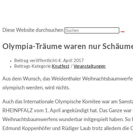
Diese Website durchsuchen
Olympia-Träume waren nur Schäume-
Beitrag veröffentlicht:
4. April 2017
Beitrags-Kategorie:
Knutfest
/
Veranstaltungen
Aus dem Wunsch, das Weidenthaler Weihnachtsbaumwerfen,
olympisch werden, wird nichts.
Auch das Internationale Olympische Komitee war am Samsta
RHEINPFALZ vom 1. April angekündigt hat. Das Ganze war ei
Weihnachtsbaumwerfens wunderbar mitgespielt haben. So hi
Edmund Koppenhöfer und Rüdiger Laub trotz alledem die 