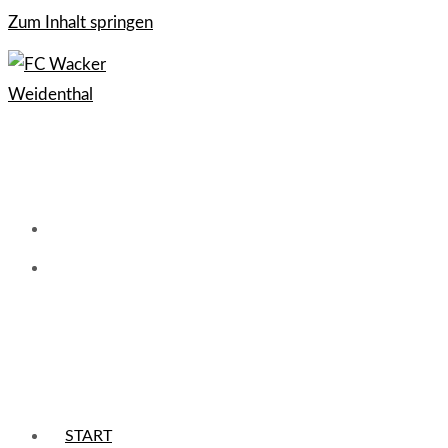
Zum Inhalt springen
START