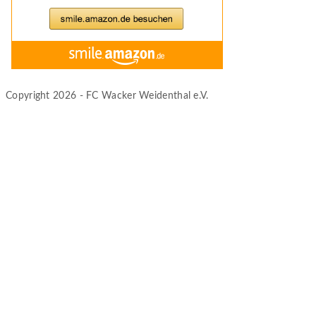
Copyright 2026 - FC Wacker Weidenthal e.V.