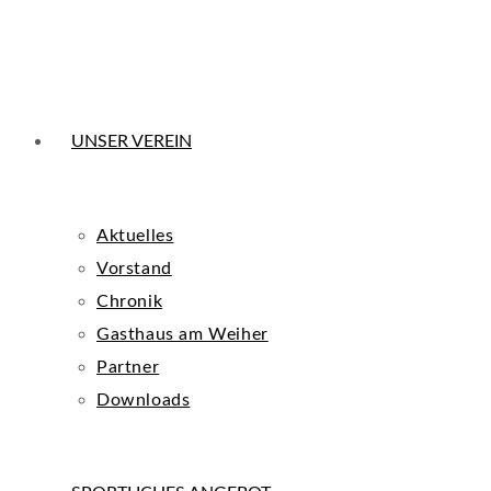
UNSER VEREIN
Aktuelles
Vorstand
Chronik
Gasthaus am Weiher
Partner
Downloads