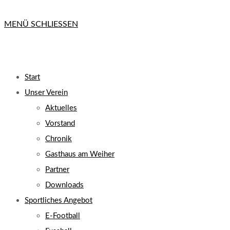
MENÜ
SCHLIESSEN
Start
Unser Verein
Aktuelles
Vorstand
Chronik
Gasthaus am Weiher
Partner
Downloads
Sportliches Angebot
E-Football