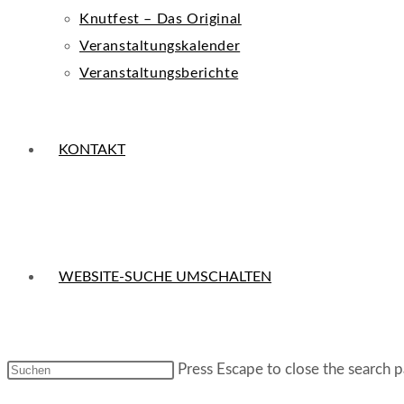
Knutfest – Das Original
Veranstaltungskalender
Veranstaltungsberichte
KONTAKT
WEBSITE-SUCHE UMSCHALTEN
Press Escape to close the search p