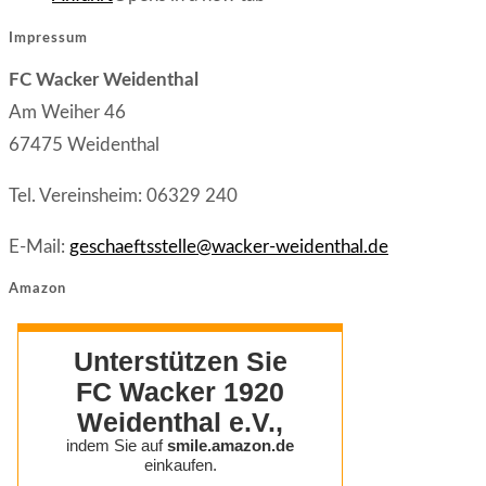
Impressum
FC Wacker Weidenthal
Am Weiher 46
67475 Weidenthal
Tel. Vereinsheim: 06329 240
E-Mail:
geschaeftsstelle@wacker-weidenthal.de
Amazon