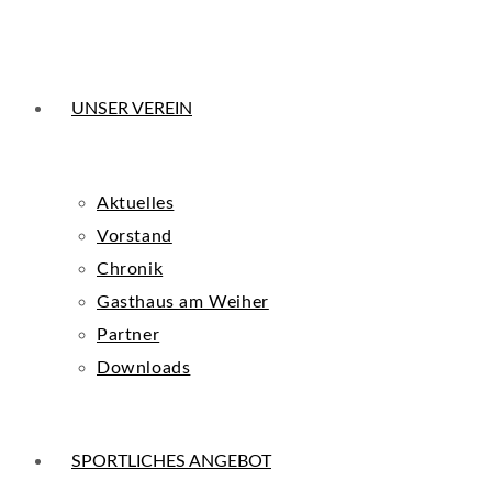
UNSER VEREIN
Aktuelles
Vorstand
Chronik
Gasthaus am Weiher
Partner
Downloads
SPORTLICHES ANGEBOT