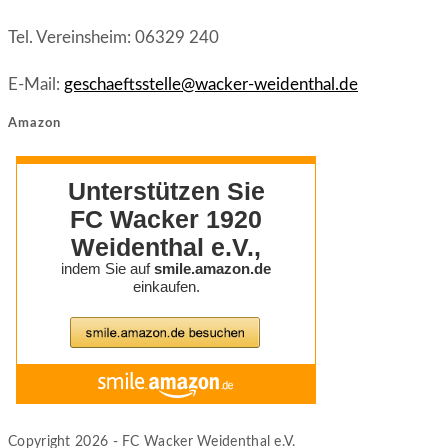
Tel. Vereinsheim: 06329 240
E-Mail:
geschaeftsstelle@wacker-weidenthal.de
Amazon
Copyright 2026 - FC Wacker Weidenthal e.V.