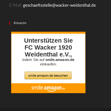
E-Mail:
geschaeftsstelle@wacker-weidenthal.de
Amazon