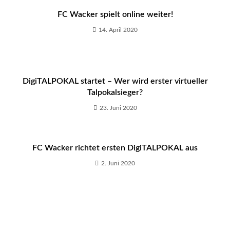
FC Wacker spielt online weiter!
14. April 2020
DigiTALPOKAL startet – Wer wird erster virtueller
Talpokalsieger?
23. Juni 2020
FC Wacker richtet ersten DigiTALPOKAL aus
2. Juni 2020