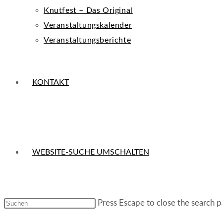
Knutfest – Das Original
Veranstaltungskalender
Veranstaltungsberichte
KONTAKT
WEBSITE-SUCHE UMSCHALTEN
Press Escape to close the search p