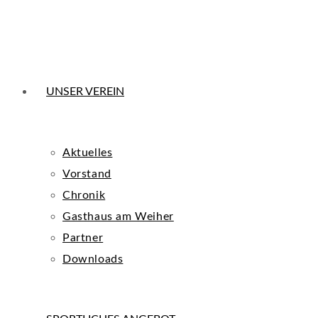
UNSER VEREIN
Aktuelles
Vorstand
Chronik
Gasthaus am Weiher
Partner
Downloads