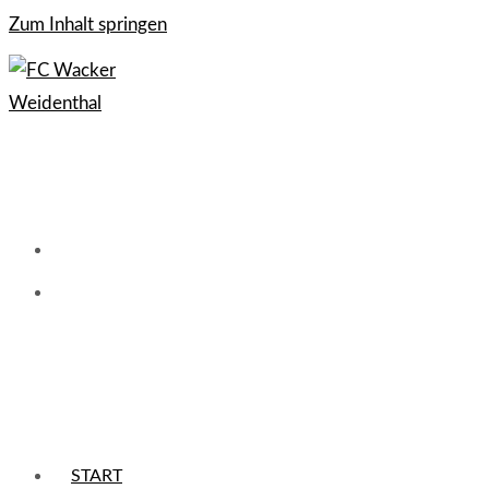
Zum Inhalt springen
START