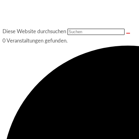
Diese Website durchsuchen
0 Veranstaltungen gefunden.