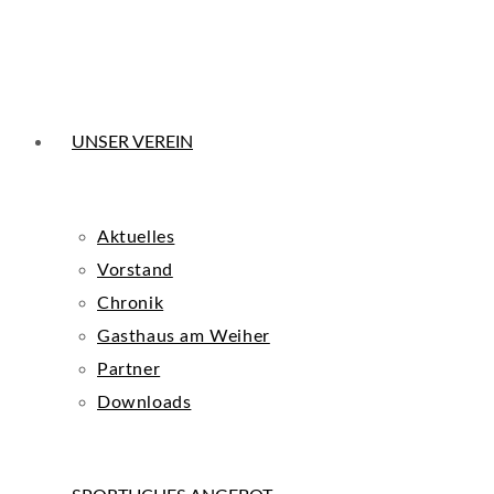
UNSER VEREIN
Aktuelles
Vorstand
Chronik
Gasthaus am Weiher
Partner
Downloads