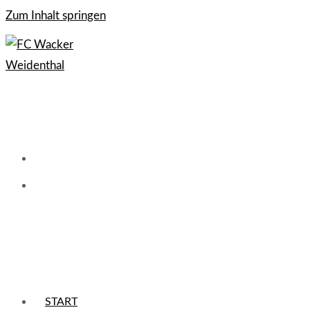
Zum Inhalt springen
START