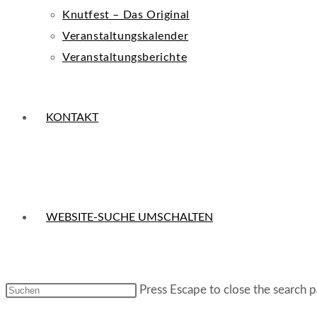
Knutfest – Das Original
Veranstaltungskalender
Veranstaltungsberichte
KONTAKT
WEBSITE-SUCHE UMSCHALTEN
Press Escape to close the search p