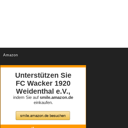
Amazon