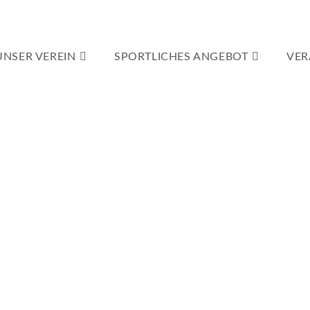
UNSER VEREIN
SPORTLICHES ANGEBOT
VER