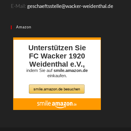
E-Mail:
geschaeftsstelle@wacker-weidenthal.de
Amazon