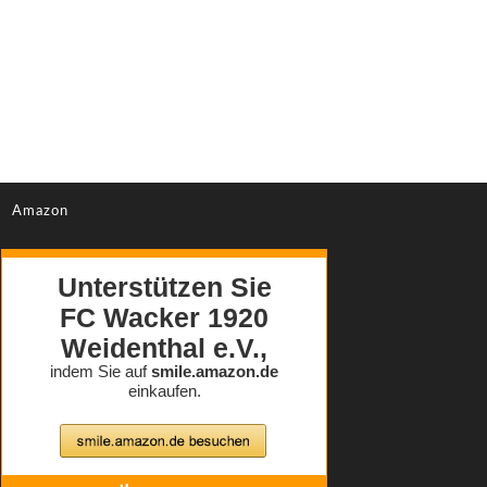
Amazon