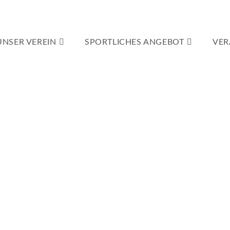
UNSER VEREIN
SPORTLICHES ANGEBOT
VER