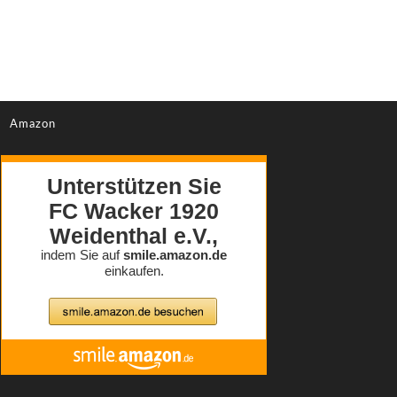
Amazon