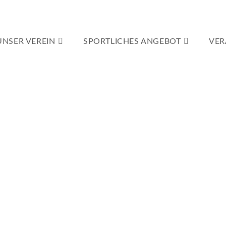
UNSER VEREIN
SPORTLICHES ANGEBOT
VER