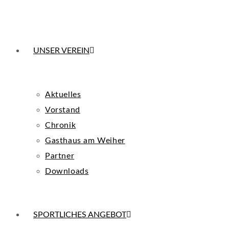
UNSER VEREIN
Aktuelles
Vorstand
Chronik
Gasthaus am Weiher
Partner
Downloads
SPORTLICHES ANGEBOT