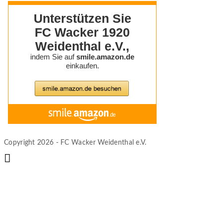
Copyright 2026 - FC Wacker Weidenthal e.V.