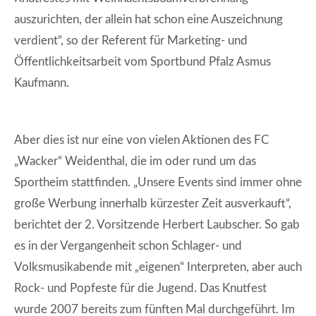
auszurichten, der allein hat schon eine Auszeichnung
verdient“, so der Referent für Marketing- und
Öffentlichkeitsarbeit vom Sportbund Pfalz Asmus
Kaufmann.
Aber dies ist nur eine von vielen Aktionen des FC
„Wacker“ Weidenthal, die im oder rund um das
Sportheim stattfinden. „Unsere Events sind immer ohne
große Werbung innerhalb kürzester Zeit ausverkauft“,
berichtet der 2. Vorsitzende Herbert Laubscher. So gab
es in der Vergangenheit schon Schlager- und
Volksmusikabende mit „eigenen“ Interpreten, aber auch
Rock- und Popfeste für die Jugend. Das Knutfest
wurde 2007 bereits zum fünften Mal durchgeführt. Im