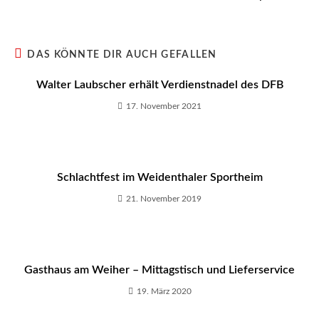
DAS KÖNNTE DIR AUCH GEFALLEN
Walter Laubscher erhält Verdienstnadel des DFB
17. November 2021
Schlachtfest im Weidenthaler Sportheim
21. November 2019
Gasthaus am Weiher – Mittagstisch und Lieferservice
19. März 2020