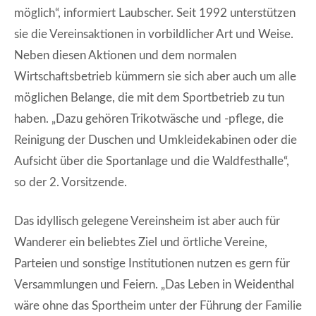
möglich“, informiert Laubscher. Seit 1992 unterstützen
sie die Vereinsaktionen in vorbildlicher Art und Weise.
Neben diesen Aktionen und dem normalen
Wirtschaftsbetrieb kümmern sie sich aber auch um alle
möglichen Belange, die mit dem Sportbetrieb zu tun
haben. „Dazu gehören Trikotwäsche und -pflege, die
Reinigung der Duschen und Umkleidekabinen oder die
Aufsicht über die Sportanlage und die Waldfesthalle“,
so der 2. Vorsitzende.
Das idyllisch gelegene Vereinsheim ist aber auch für
Wanderer ein beliebtes Ziel und örtliche Vereine,
Parteien und sonstige Institutionen nutzen es gern für
Versammlungen und Feiern. „Das Leben in Weidenthal
wäre ohne das Sportheim unter der Führung der Familie