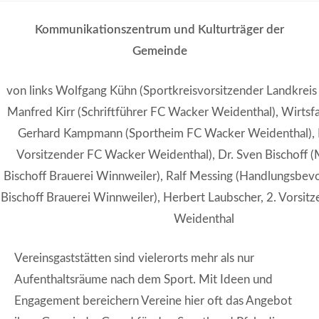
Kommunikationszentrum und Kulturträger der
Gemeinde
von links Wolfgang Kühn (Sportkreisvorsitzender Landkrei
Manfred Kirr (Schriftführer FC Wacker Weidenthal), Wirtsf
Gerhard Kampmann (Sportheim FC Wacker Weidenthal), H
Vorsitzender FC Wacker Weidenthal), Dr. Sven Bischoff (
Bischoff Brauerei Winnweiler), Ralf Messing (Handlungsbevo
Bischoff Brauerei Winnweiler), Herbert Laubscher, 2. Vorsi
Weidenthal
Vereinsgaststätten sind vielerorts mehr als nur
Aufenthaltsräume nach dem Sport. Mit Ideen und
Engagement bereichern Vereine hier oft das Angebot