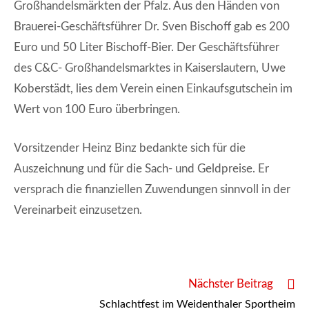
Großhandelsmärkten der Pfalz. Aus den Händen von
Brauerei-Geschäftsführer Dr. Sven Bischoff gab es 200
Euro und 50 Liter Bischoff-Bier. Der Geschäftsführer
des C&C- Großhandelsmarktes in Kaiserslautern, Uwe
Koberstädt, lies dem Verein einen Einkaufsgutschein im
Wert von 100 Euro überbringen.
Vorsitzender Heinz Binz bedankte sich für die
Auszeichnung und für die Sach- und Geldpreise. Er
versprach die finanziellen Zuwendungen sinnvoll in der
Vereinarbeit einzusetzen.
Weitere
Nächster Beitrag
Artikel
Schlachtfest im Weidenthaler Sportheim
ansehen