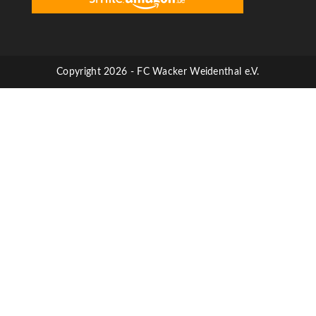
Copyright 2026 - FC Wacker Weidenthal e.V.