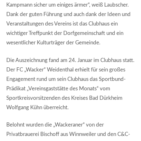
Kampmann sicher um einiges ärmer“, weiß Laubscher.
Dank der guten Führung und auch dank der Ideen und
Veranstaltungen des Vereins ist das Clubhaus ein
wichtiger Treffpunkt der Dorfgemeinschaft und ein
wesentlicher Kulturträger der Gemeinde.
Die Auszeichnung fand am 24. Januar im Clubhaus statt.
Der FC „Wacker“ Weidenthal erhielt für sein großes
Engagement rund um sein Clubhaus das Sportbund-
Prädikat „Vereinsgaststätte des Monats“ vom
Sportkreisvorsitzenden des Kreises Bad Dürkheim
Wolfgang Kühn überreicht.
Belohnt wurden die „Wackeraner“ von der
Privatbrauerei Bischoff aus Winnweiler und den C&C-