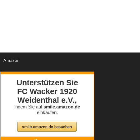
Amazon