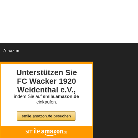
Amazon