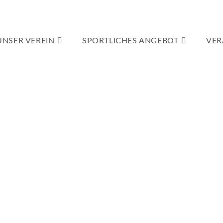
UNSER VEREIN
SPORTLICHES ANGEBOT
VER