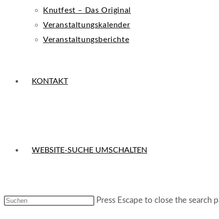
Knutfest – Das Original
Veranstaltungskalender
Veranstaltungsberichte
KONTAKT
WEBSITE-SUCHE UMSCHALTEN
Press Escape to close the search p