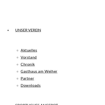
UNSER VEREIN
Aktuelles
Vorstand
Chronik
Gasthaus am Weiher
Partner
Downloads