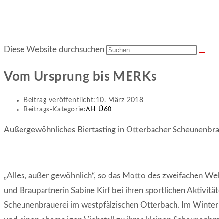
Diese Website durchsuchen
Vom Ursprung bis MERKs
Beitrag veröffentlicht:
10. März 2018
Beitrags-Kategorie:
AH Ü60
Außergewöhnliches Biertasting in Otterbacher Scheunenbra
„Alles, außer gewöhnlich“, so das Motto des zweifachen We
und Braupartnerin Sabine Kirf bei ihren sportlichen Aktivität
Scheunenbrauerei im westpfälzischen Otterbach. Im Winter 