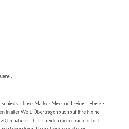
uerei.
ltschiedsrichters Markus Merk und seiner Lebens-
en in aller Welt. Übertragen auch auf ihre kleine
2015 haben sich die beiden einen Traum erfüllt