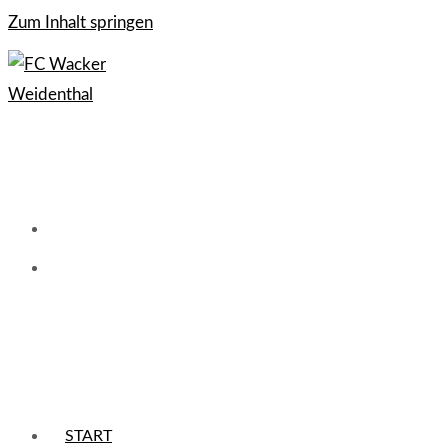
Zum Inhalt springen
START