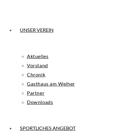
UNSER VEREIN
Aktuelles
Vorstand
Chronik
Gasthaus am Weiher
Partner
Downloads
SPORTLICHES ANGEBOT