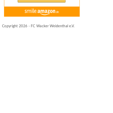
Copyright 2026 - FC Wacker Weidenthal e.V.