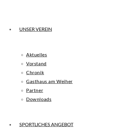
UNSER VEREIN
Aktuelles
Vorstand
Chronik
Gasthaus am Weiher
Partner
Downloads
SPORTLICHES ANGEBOT