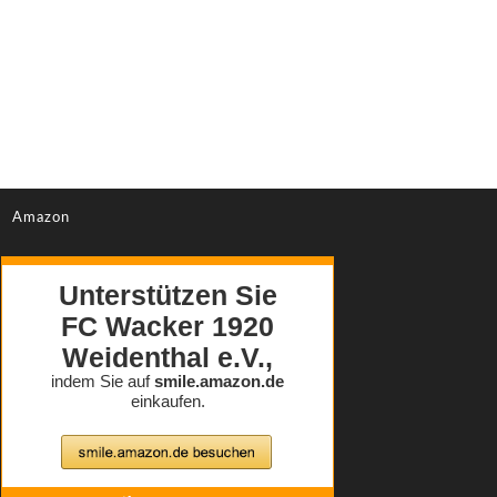
Amazon