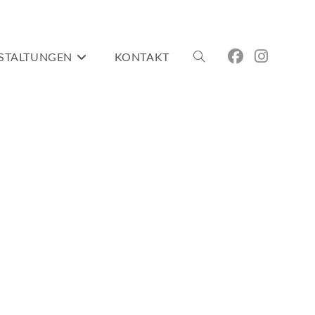
STALTUNGEN
KONTAKT
WEBSITE-
SUCHE
UMSCHALTEN