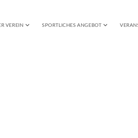
R VEREIN
SPORTLICHES ANGEBOT
VERAN