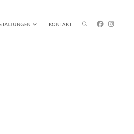
STALTUNGEN
KONTAKT
WEBSITE-
SUCHE
UMSCHALTEN