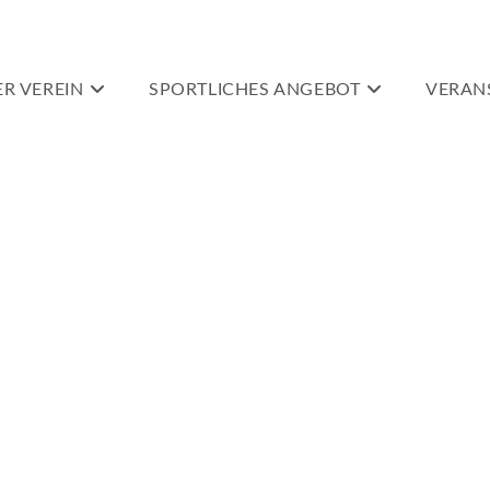
R VEREIN
SPORTLICHES ANGEBOT
VERAN