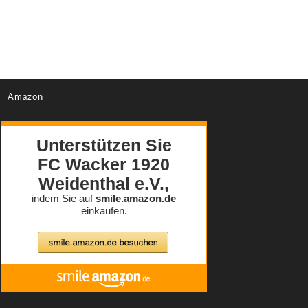
Amazon