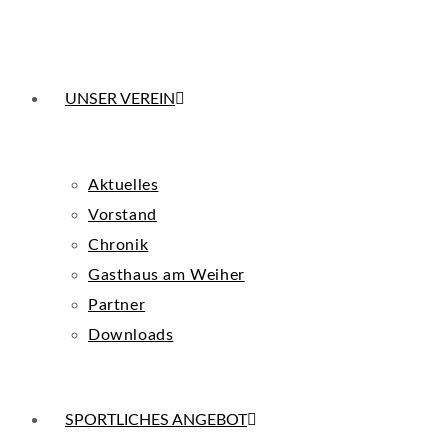
UNSER VEREIN
Aktuelles
Vorstand
Chronik
Gasthaus am Weiher
Partner
Downloads
SPORTLICHES ANGEBOT