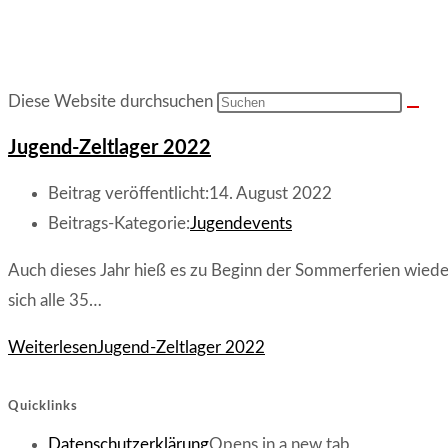
Diese Website durchsuchen
Jugend-Zeltlager 2022
Beitrag veröffentlicht:
14. August 2022
Beitrags-Kategorie:
Jugendevents
Auch dieses Jahr hieß es zu Beginn der Sommerferien wiede
sich alle 35…
Weiterlesen
Jugend-Zeltlager 2022
Quicklinks
Datenschutzerklärung
Opens in a new tab