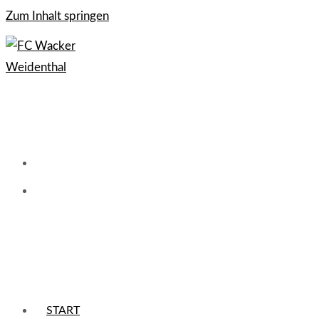
Zum Inhalt springen
START