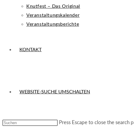
Knutfest – Das Original
Veranstaltungskalender
Veranstaltungsberichte
KONTAKT
WEBSITE-SUCHE UMSCHALTEN
Press Escape to close the search p