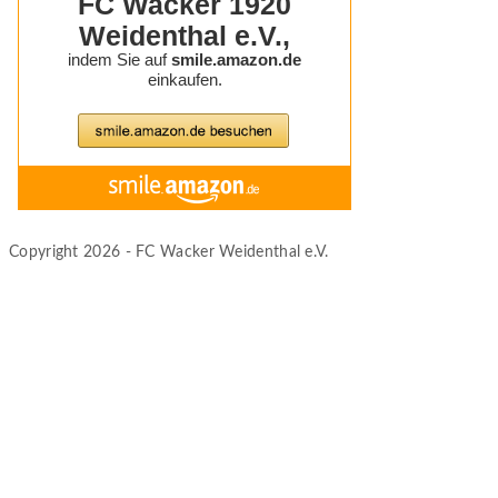
Copyright 2026 - FC Wacker Weidenthal e.V.