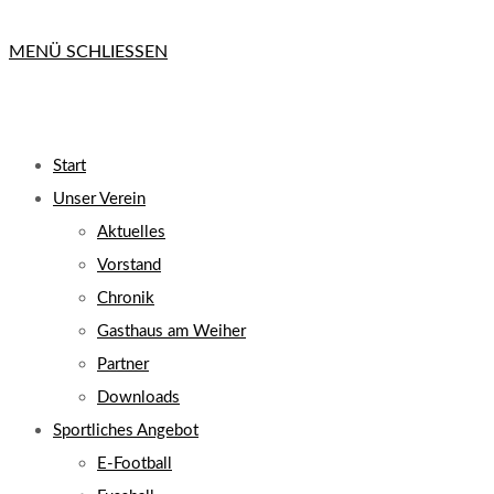
MENÜ
SCHLIESSEN
Start
Unser Verein
Aktuelles
Vorstand
Chronik
Gasthaus am Weiher
Partner
Downloads
Sportliches Angebot
E-Football