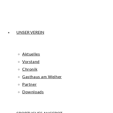
UNSER VEREIN
Aktuelles
Vorstand
Chronik
Gasthaus am Weiher
Partner
Downloads